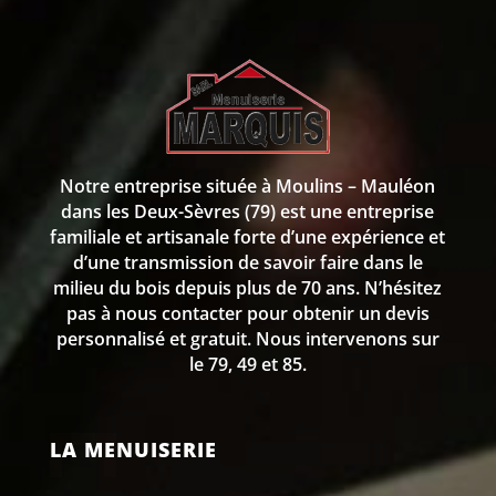
Notre entreprise située à Moulins – Mauléon
dans les Deux-Sèvres (79) est une entreprise
familiale et artisanale forte d’une expérience et
d’une transmission de savoir faire dans le
milieu du bois depuis plus de 70 ans. N’hésitez
pas à nous contacter pour obtenir un devis
personnalisé et gratuit. Nous intervenons sur
le 79, 49 et 85.
LA MENUISERIE