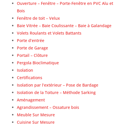
Ouverture – Fenêtre – Porte-Fenêtre en PVC Alu et
Bois
Fenêtre de toit – Velux
Baie Vitrée – Baie Coulissante – Baie à Galandage
Volets Roulants et Volets Battants
Porte d’entrée
Porte de Garage
Portail – Clôture
Pergola Bioclimatique
Isolation
Certifications
Isolation par l’extérieur – Pose de Bardage
Isolation de la Toiture – Méthode Sarking
Aménagement
Agrandissement – Ossature bois
Meuble Sur Mesure
Cuisine Sur Mesure